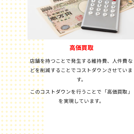
高価買取
店舗を持つことで発生する維持費、人件費な
どを削減することでコストダウンさせていま
す。
このコストダウンを行うことで「高価買取」
を実現しています。