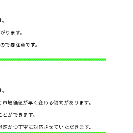
す。
がります。
ので要注意です。
す。
て市場価値が早く変わる傾向があります。
ことができます。
迅速かつ丁寧に対応させていただきます。