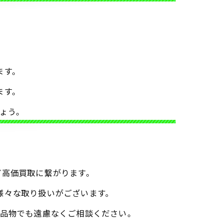
ます。
ます。
ょう。
ど高価買取に繋がります。
様々な取り扱いがございます。
品物でも遠慮なくご相談ください。