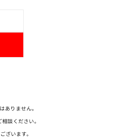
はありません。
ご相談ください。
ございます。