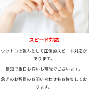
スピード対応
ウットコの強みとして圧倒的スピード対応が
あります。
最短で当日お伺いも可能でございます。
急ぎのお客様のお問い合わせもお待ちしてお
ります。