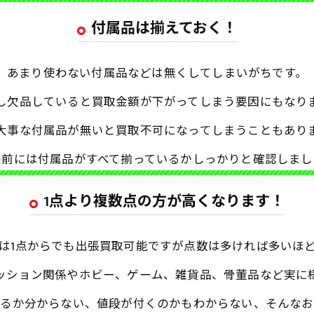
付属品は揃えておく！
あまり使わない付属品などは無くしてしまいがちです。
し欠品していると買取金額が下がってしまう要因にもなり
大事な付属品が無いと買取不可になってしまうこともあり
の前には付属品がすべて揃っているかしっかりと確認しまし
1点より複数点の方が高くなります！
は1点からでも出張買取可能ですが点数は多ければ多いほ
ッション関係やホビー、ゲーム、雑貨品、骨董品など実に
れるか分からない、値段が付くのかもわからない、そんなお