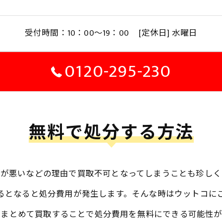
受付時間：10：00～19：00 [定休日] 水曜日
0120-295-230
無料で処分する方法
態が悪いなどの理由で買取不可となってしまうことも珍しく
るとなると処分費用が発生します。そんな時はウットコに
とまとめて買取することで処分費用を無料にできる可能性が