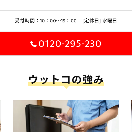
受付時間：10：00～19：00 [定休日] 水曜日
0120-295-230
ウットコの強み