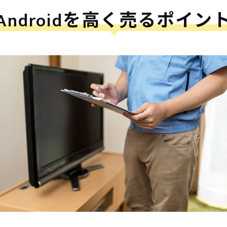
Androidを高く売るポイン