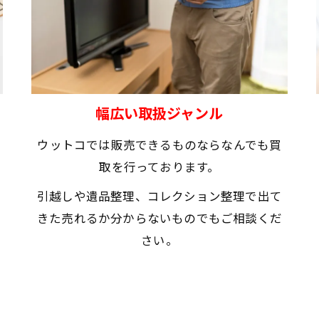
幅広い取扱ジャンル
ウットコでは販売できるものならなんでも買
取を行っております。
引越しや遺品整理、コレクション整理で出て
きた売れるか分からないものでもご相談くだ
さい。