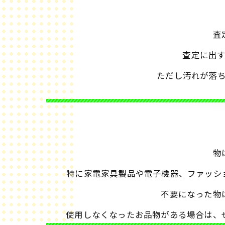
査
査定に出
ただし汚れが落
物
特に家電家具製品や電子機器、ファッシ
不要になった物
使用しなくなったお品物がある場合は、