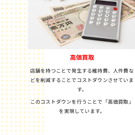
高価買取
店舗を持つことで発生する維持費、人件費な
どを削減することでコストダウンさせていま
す。
このコストダウンを行うことで「高価買取」
を実現しています。