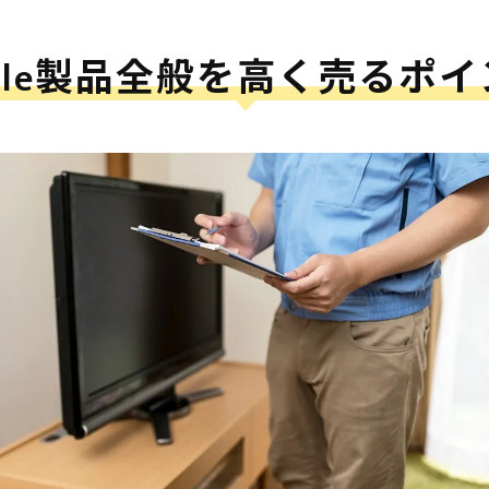
ple製品全般を高く売るポ