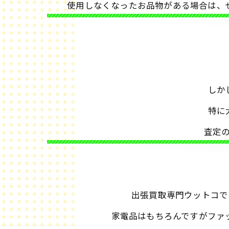
使用しなくなったお品物がある場合は、
しか
特に
査定
出張買取専門ウットコで
家電品はもちろんですがファ