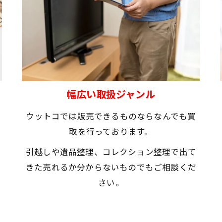
幅広い取扱ジャンル
ウットコでは販売できるものならなんでも買
取を行っております。
引越しや遺品整理、コレクション整理で出て
きた売れるか分からないものでもご相談くだ
さい。