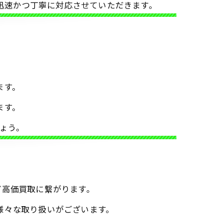
迅速かつ丁寧に対応させていただきます。
ます。
ます。
ょう。
ど高価買取に繋がります。
様々な取り扱いがございます。