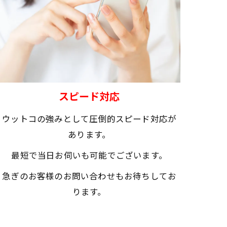
スピード対応
ウットコの強みとして圧倒的スピード対応が
あります。
最短で当日お伺いも可能でございます。
急ぎのお客様のお問い合わせもお待ちしてお
ります。