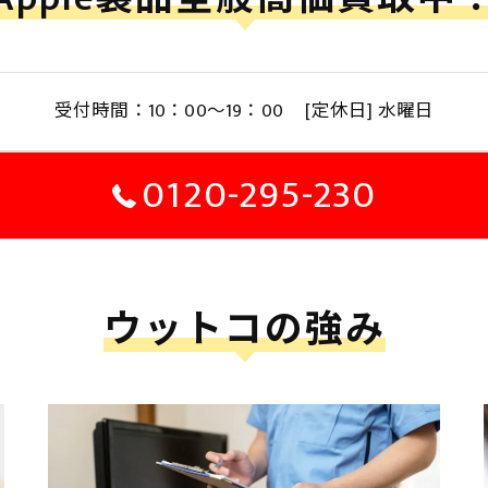
受付時間：10：00～19：00 [定休日] 水曜日
0120-295-230
ウットコの強み