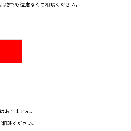
品物でも遠慮なくご相談ください。
はありません。
ご相談ください。