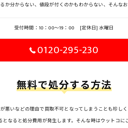
れるか分からない、値段が付くのかもわからない、そんなお
受付時間：10：00～19：00 [定休日] 水曜日
0120-295-230
無料で処分する方法
態が悪いなどの理由で買取不可となってしまうことも珍しく
るとなると処分費用が発生します。そんな時はウットコに