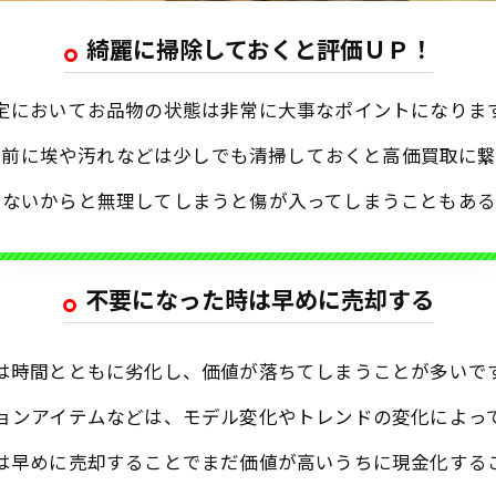
綺麗に掃除しておくと評価ＵＰ！
定においてお品物の状態は非常に大事なポイントになりま
す前に埃や汚れなどは少しでも清掃しておくと高価買取に繋
ちないからと無理してしまうと傷が入ってしまうこともある
不要になった時は早めに売却する
は時間とともに劣化し、価値が落ちてしまうことが多いで
ョンアイテムなどは、モデル変化やトレンドの変化によっ
は早めに売却することでまだ価値が高いうちに現金化する