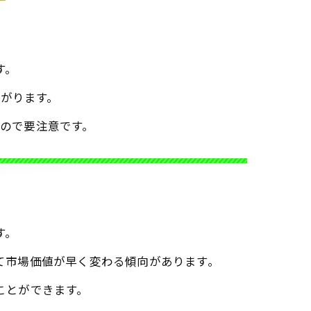
す。
がります。
ので要注意です。
す。
て市場価値が早く変わる傾向があります。
ことができます。