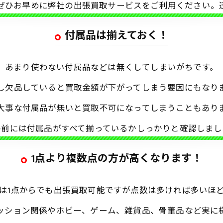
ぜひお早めに弊社の出張買取サービスをご利用ください。
付属品は揃えておく！
あまり使わない付属品などは無くしてしまいがちです。
し欠品していると買取金額が下がってしまう要因にもなり
大事な付属品が無いと買取不可になってしまうこともあり
の前には付属品がすべて揃っているかしっかりと確認しまし
1点より複数点の方が高くなります！
は1点からでも出張買取可能ですが点数は多ければ多いほ
ッション関係やホビー、ゲーム、雑貨品、骨董品など実に