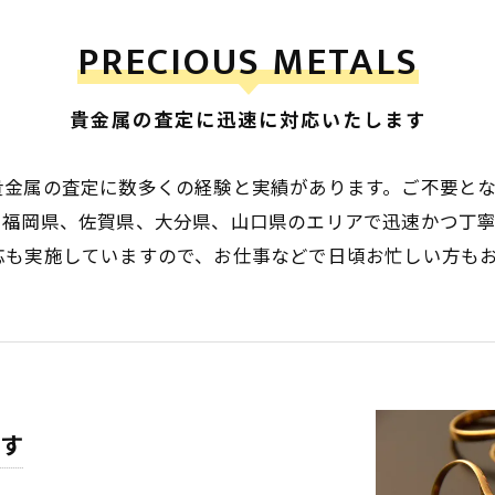
PRECIOUS METALS
貴金属の査定に迅速に対応いたします
貴金属の査定に数多くの経験と実績があります。ご不要と
、福岡県、佐賀県、大分県、山口県のエリアで迅速かつ丁
応も実施していますので、お仕事などで日頃お忙しい方も
す