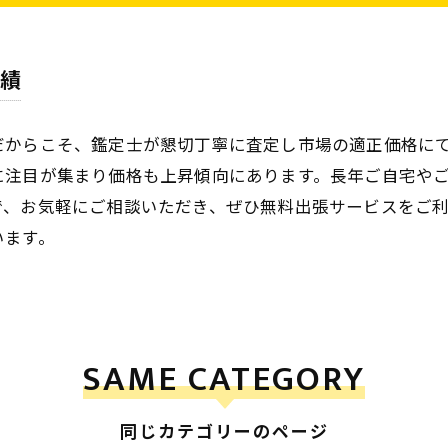
績
だからこそ、鑑定士が懇切丁寧に査定し市場の適正価格に
に注目が集まり価格も上昇傾向にあります。長年ご自宅や
で、お気軽にご相談いただき、ぜひ無料出張サービスをご
います。
SAME CATEGORY
同じカテゴリーのページ