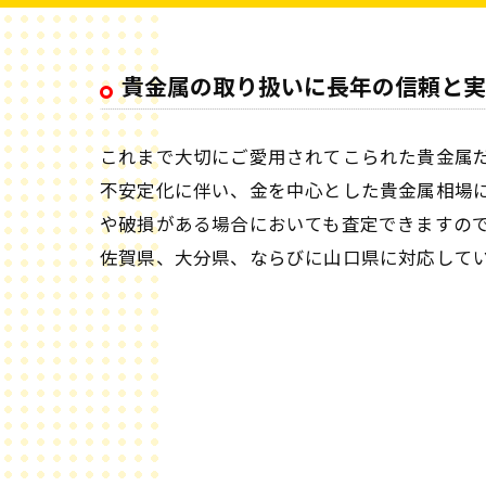
貴金属の取り扱いに長年の信頼と実
これまで大切にご愛用されてこられた貴金属
不安定化に伴い、金を中心とした貴金属相場
や破損がある場合においても査定できますの
佐賀県、大分県、ならびに山口県に対応して