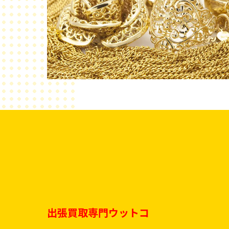
出張買取専門ウットコ