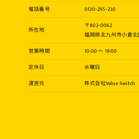
電話番号
0120-295-230
〒802-0062
所在地
福岡県北九州市小倉北区片
営業時間
10:00 〜 19:00
定休日
水曜日
運営元
株式会社Value Switch