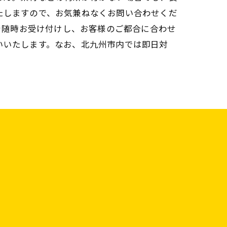
たしますので、お気兼ねなくお問い合わせくだ
談を随時お受け付けし、お客様のご都合に合わせ
いいたします。なお、北九州市内では即日対