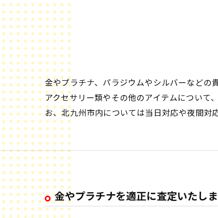
金やプラチナ、パラジウムやシルバーなどの
アクセサリー類やその他のアイテムについて
お、北九州市内については当日対応や夜間対
金やプラチナを適正に査定いたしま