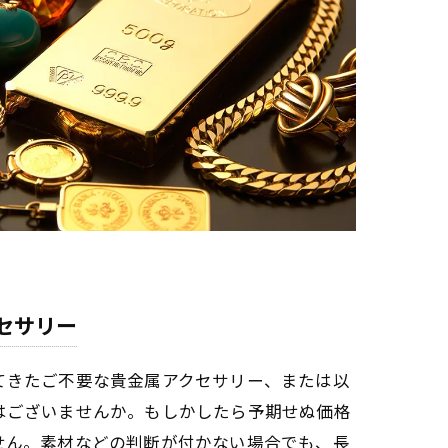
セサリー
てきたご不要な貴金属アクセサリー、または以
はございませんか。もしかしたら予期せぬ価格
せん。素材などの判断が付かない場合でも、長