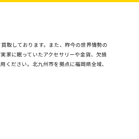
て買取しております。また、昨今の世界情勢の
ご実家に眠っていたアクセサリーや金貨、欠損
利用ください。北九州市を拠点に福岡県全域、