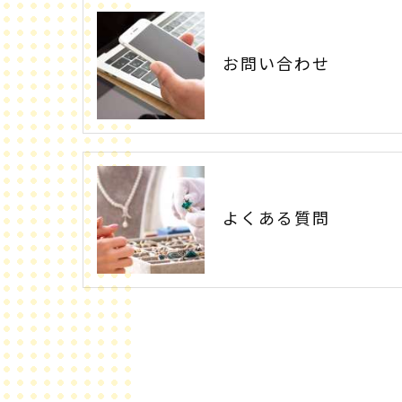
お問い合わせ
よくある質問