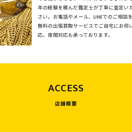
年の経験を積んだ鑑定士が丁寧に査定い
さい。お電話やメール、LINEでのご相
無料の出張買取サービスでご自宅にお伺
応、夜間対応も承っております。
ACCESS
店舗概要