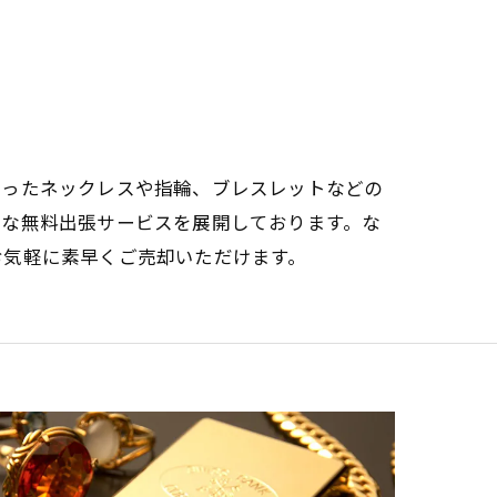
なったネックレスや指輪、ブレスレットなどの
寧な無料出張サービスを展開しております。な
お気軽に素早くご売却いただけます。