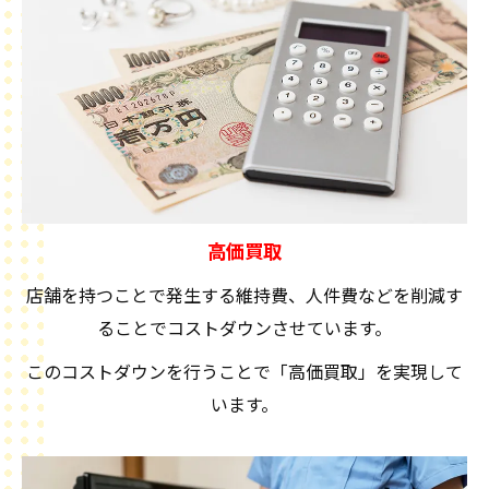
高価買取
店舗を持つことで発生する維持費、人件費などを削減す
ることでコストダウンさせています。
このコストダウンを行うことで「高価買取」を実現して
います。