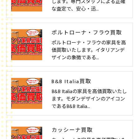
します。専門スタッフによる正確
な査定で、安心・迅…
ポルトローナ・フラウ買取
ポルトローナ・フラウの家具を高
価買取いたします。イタリアンデ
ザインの象徴である…
B&B Italia買取
B&B Italiaの家具を高価買取いたし
ます。モダンデザインのアイコン
であるB&B Italia…
カッシーナ買取