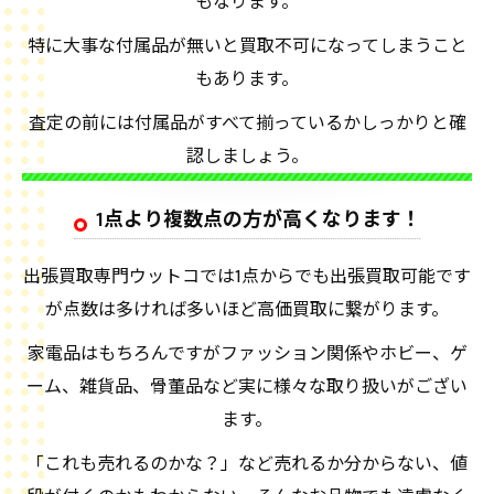
もなります。
特に大事な付属品が無いと買取不可になってしまうこと
もあります。
査定の前には付属品がすべて揃っているかしっかりと確
認しましょう。
1点より複数点の方が高くなります！
出張買取専門ウットコでは1点からでも出張買取可能です
が点数は多ければ多いほど高価買取に繋がります。
家電品はもちろんですがファッション関係やホビー、ゲ
ーム、雑貨品、骨董品など実に様々な取り扱いがござい
ます。
「これも売れるのかな？」など売れるか分からない、値