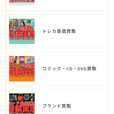
トレカ高価買取
コミック・CD・DVD買取
ブランド買取