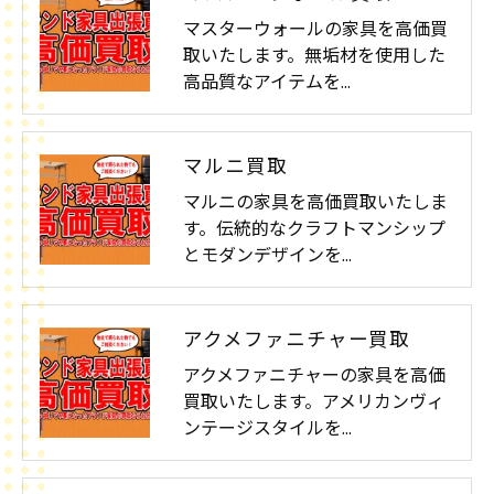
マスターウォールの家具を高価買
取いたします。無垢材を使用した
高品質なアイテムを…
マルニ買取
マルニの家具を高価買取いたしま
す。伝統的なクラフトマンシップ
とモダンデザインを…
アクメファニチャー買取
アクメファニチャーの家具を高価
買取いたします。アメリカンヴィ
ンテージスタイルを…