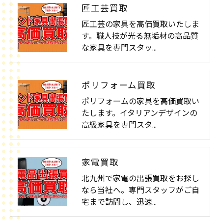
匠工芸買取
匠工芸の家具を高価買取いたしま
す。職人技が光る無垢材の高品質
な家具を専門スタッ…
ポリフォーム買取
ポリフォームの家具を高価買取い
たします。イタリアンデザインの
高級家具を専門スタ…
家電買取
北九州で家電の出張買取をお探し
なら当社へ。専門スタッフがご自
宅まで訪問し、迅速…