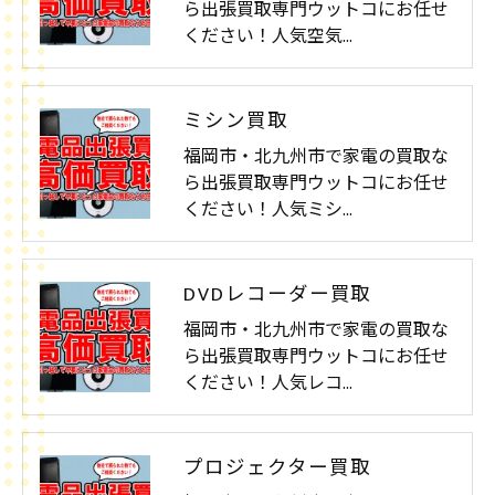
ら出張買取専門ウットコにお任せ
ください！人気空気…
ミシン買取
福岡市・北九州市で家電の買取な
ら出張買取専門ウットコにお任せ
ください！人気ミシ…
DVDレコーダー買取
福岡市・北九州市で家電の買取な
ら出張買取専門ウットコにお任せ
ください！人気レコ…
プロジェクター買取