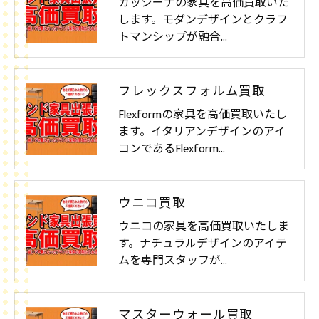
カッシーナの家具を高価買取いた
します。モダンデザインとクラフ
トマンシップが融合…
フレックスフォルム買取
Flexformの家具を高価買取いたし
ます。イタリアンデザインのアイ
コンであるFlexform…
ウニコ買取
ウニコの家具を高価買取いたしま
す。ナチュラルデザインのアイテ
ムを専門スタッフが…
マスターウォール買取