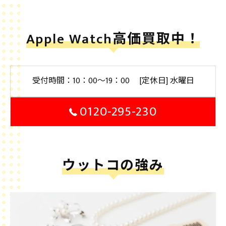
Apple Watch高価買取中！
受付時間：10：00～19：00 [定休日] 水曜日
0120-295-230
ウットコの強み