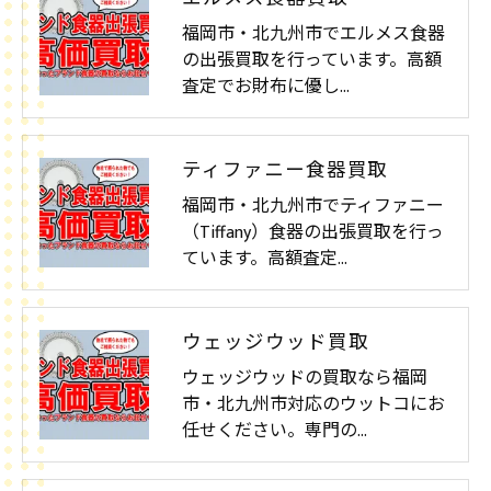
福岡市・北九州市でエルメス食器
の出張買取を行っています。高額
査定でお財布に優し…
ティファニー食器買取
福岡市・北九州市でティファニー
（Tiffany）食器の出張買取を行っ
ています。高額査定…
ウェッジウッド買取
ウェッジウッドの買取なら福岡
市・北九州市対応のウットコにお
任せください。専門の…