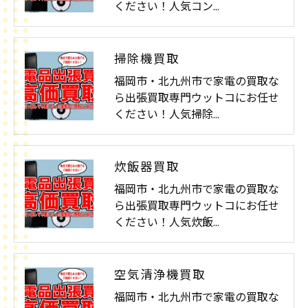
ください！人気コン…
掃除機買取
福岡市・北九州市で家電の買取な
ら出張買取専門ウットコにお任せ
ください！人気掃除…
炊飯器買取
福岡市・北九州市で家電の買取な
ら出張買取専門ウットコにお任せ
ください！人気炊飯…
空気清浄機買取
福岡市・北九州市で家電の買取な