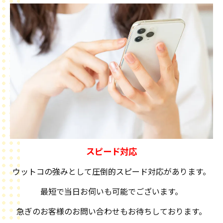
スピード対応
ウットコの強みとして圧倒的スピード対応があります。
最短で当日お伺いも可能でございます。
急ぎのお客様のお問い合わせもお待ちしております。