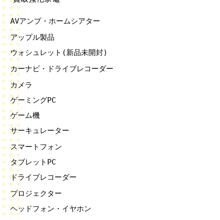
AVアンプ・ホームシアター
アップル製品
ウォシュレット(新品未開封)
カーナビ・ドライブレコーダー
カメラ
ゲーミングPC
ゲーム機
サーキュレーター
スマートフォン
タブレットPC
ドライブレコーダー
プロジェクター
ヘッドフォン・イヤホン