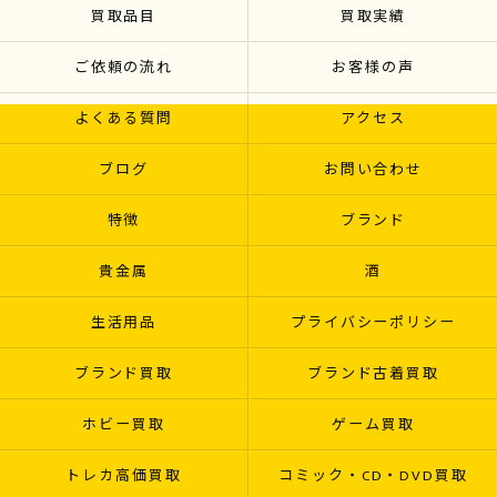
買取品目
買取実績
ご依頼の流れ
お客様の声
よくある質問
アクセス
ブログ
お問い合わせ
特徴
ブランド
貴金属
酒
生活用品
プライバシーポリシー
ブランド買取
ブランド古着買取
ホビー買取
ゲーム買取
トレカ高価買取
コミック・CD・DVD買取