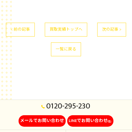
< 前の記事
買取実績トップへ
次の記事 >
一覧に戻る
0120-295-230
メールでお問い合わせ
LINEでお問い合わせ