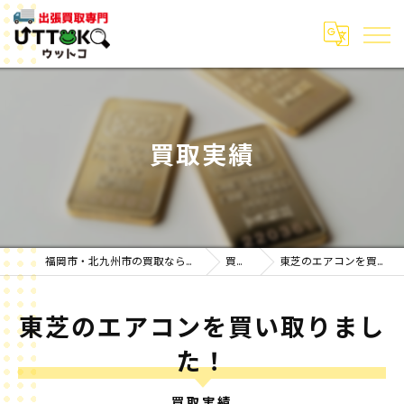
買取実績
福岡市・北九州市の買取なら出張買取専門ウットコ
買取実績
東芝のエアコンを買い取りました！
東芝のエアコンを買い取りまし
た！