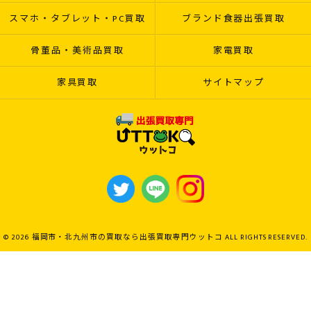
スマホ・タブレット・PC買取
ブランド食器出張買取
骨董品・美術品買取
家電買取
家具買取
サイトマップ
© 2026 福岡市・北九州市の買取なら出張買取専門ウットコ ALL RIGHTS RESERVED.