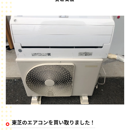
買取実績
東芝のエアコンを買い取りました！