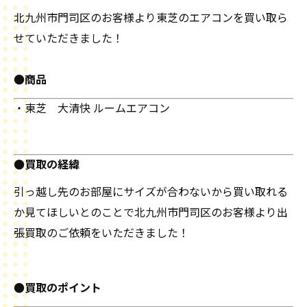
北九州市門司区のお客様より東芝のエアコンを買い取ら
せていただきました！
●商品
・東芝 大清快 ルームエアコン
●買取の経緯
引っ越し先のお部屋にサイズが合わないから買い取れる
か見てほしいとのことで北九州市門司区のお客様より出
張買取のご依頼をいただきました！
●買取のポイント