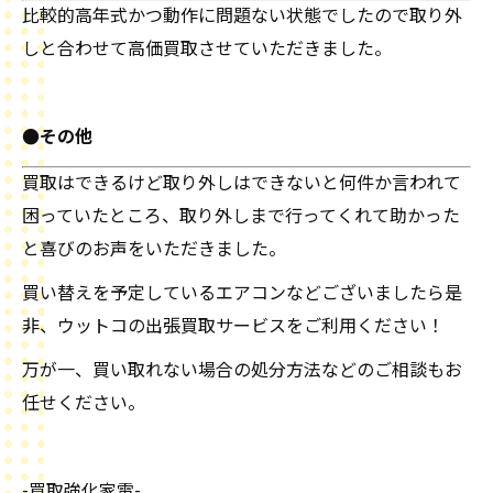
比較的高年式かつ動作に問題ない状態でしたので取り外
しと合わせて高価買取させていただきました。
●その他
買取はできるけど取り外しはできないと何件か言われて
困っていたところ、取り外しまで行ってくれて助かった
と喜びのお声をいただきました。
買い替えを予定しているエアコンなどございましたら是
非、ウットコの出張買取サービスをご利用ください！
万が一、買い取れない場合の処分方法などのご相談もお
任せください。
-買取強化家電-