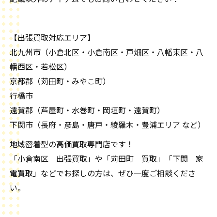
【出張買取対応エリア】
北九州市（小倉北区・小倉南区・戸畑区・八幡東区・八
幡西区・若松区）
京都郡（苅田町・みやこ町）
行橋市
遠賀郡（芦屋町・水巻町・岡垣町・遠賀町）
下関市（長府・彦島・唐戸・綾羅木・豊浦エリア など）
地域密着型の高価買取専門店です！
「小倉南区 出張買取」や「苅田町 買取」「下関 家
電買取」などでお探しの方は、ぜひ一度ご相談くださ
い。