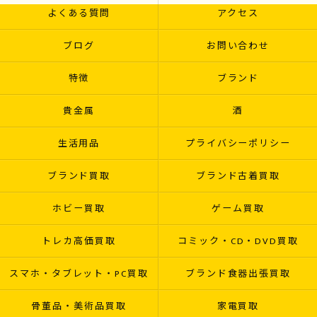
よくある質問
アクセス
ブログ
お問い合わせ
特徴
ブランド
貴金属
酒
生活用品
プライバシーポリシー
ブランド買取
ブランド古着買取
ホビー買取
ゲーム買取
トレカ高価買取
コミック・CD・DVD買取
スマホ・タブレット・PC買取
ブランド食器出張買取
骨董品・美術品買取
家電買取