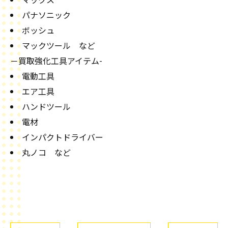
マックス
パナソニック
ボッシュ
マックツール など
－買取強化工具アイテム-
電動工具
エア工具
ハンドツール
電材
インパクトドライバー
丸ノコ など