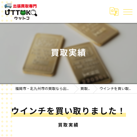
買取実績
福岡市・北九州市の買取なら出張買取専門ウットコ
買取実績
ウインチを買い取りました！
ウインチを買い取りました！
買取実績