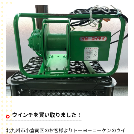
ウインチを買い取りました！
北九州市小倉南区のお客様よりトーヨーコーケンのウイ