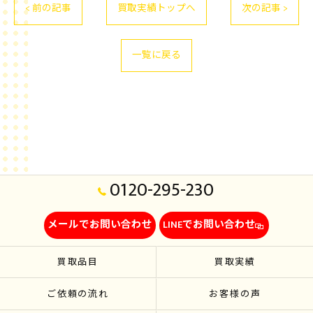
< 前の記事
買取実績トップへ
次の記事 >
一覧に戻る
0120-295-230
メールでお問い合わせ
LINEでお問い合わせ
買取品目
買取実績
ご依頼の流れ
お客様の声