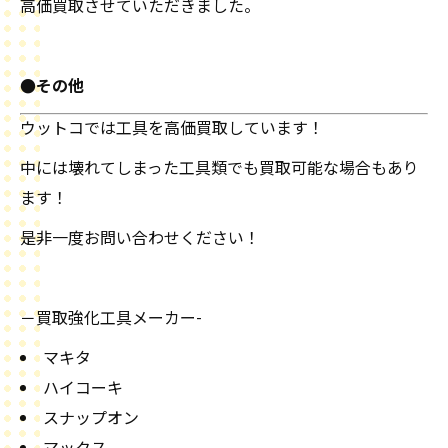
高価買取させていただきました。
●その他
ウットコでは工具を高価買取しています！
中には壊れてしまった工具類でも買取可能な場合もあり
ます！
是非一度お問い合わせください！
－買取強化工具メーカー-
マキタ
ハイコーキ
スナップオン