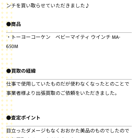
ンチを買い取らせていただきました♪
●商品
・トーヨーコーケン ベビーマイティ ウインチ MA-
650M
●買取の経緯
仕事で使用していたものだが使わなくなったとのことで
事業者様より出張買取のご依頼をいただきました。
●査定ポイント
目立ったダメージもなくおおかた美品のものでしたので