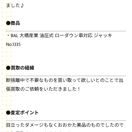
ました♪
●商品
・BAL 大橋産業 油圧式 ローダウン車対応 ジャッキ
No.1335
●買取の経緯
断捨離中で不要なものを買い取って欲しいとのことで出
張買取のご依頼をいただきました！
●査定ポイント
目立ったダメージもなくおおかた美品のものでしたので