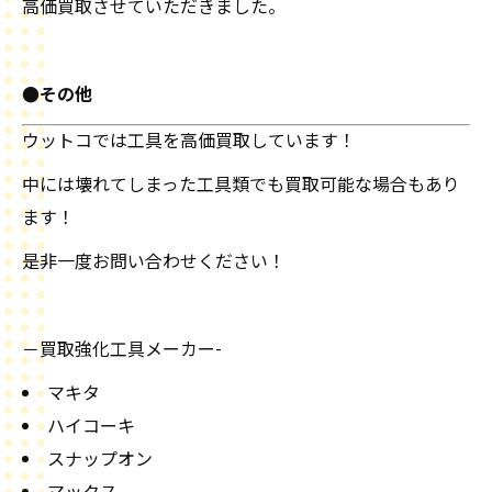
高価買取させていただきました。
●その他
ウットコでは工具を高価買取しています！
中には壊れてしまった工具類でも買取可能な場合もあり
ます！
是非一度お問い合わせください！
－買取強化工具メーカー-
マキタ
ハイコーキ
スナップオン