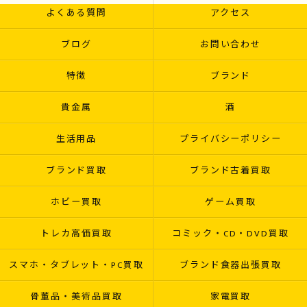
よくある質問
アクセス
ブログ
お問い合わせ
特徴
ブランド
貴金属
酒
生活用品
プライバシーポリシー
ブランド買取
ブランド古着買取
ホビー買取
ゲーム買取
トレカ高価買取
コミック・CD・DVD買取
スマホ・タブレット・PC買取
ブランド食器出張買取
骨董品・美術品買取
家電買取