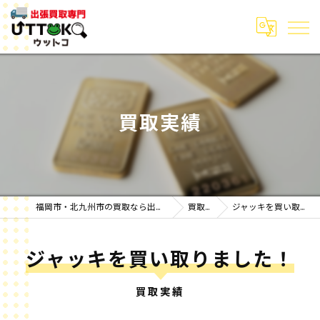
買取実績
福岡市・北九州市の買取なら出張買取専門ウットコ
買取実績
ジャッキを買い取りました！
ジャッキを買い取りました！
買取実績