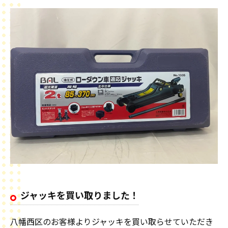
ジャッキを買い取りました！
八幡西区のお客様よりジャッキを買い取らせていただき