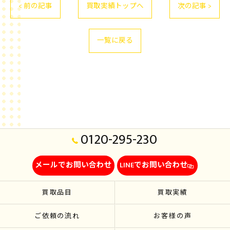
< 前の記事
買取実績トップへ
次の記事 >
一覧に戻る
0120-295-230
メールでお問い合わせ
LINEでお問い合わせ
買取品目
買取実績
ご依頼の流れ
お客様の声