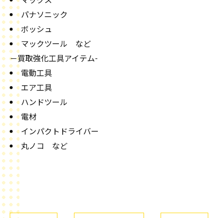
マックス
パナソニック
ボッシュ
マックツール など
－買取強化工具アイテム-
電動工具
エア工具
ハンドツール
電材
インパクトドライバー
丸ノコ など